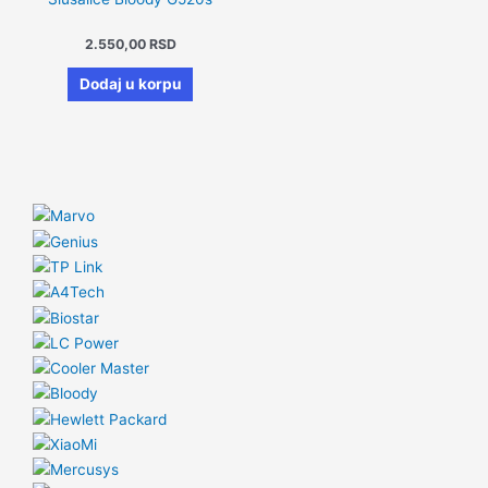
2.550,00
RSD
Dodaj u korpu