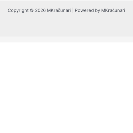
Copyright © 2026 MKračunari | Powered by MKračunari