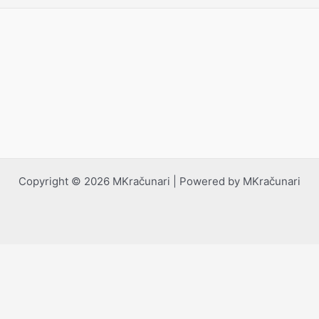
Copyright © 2026 MKračunari | Powered by MKračunari