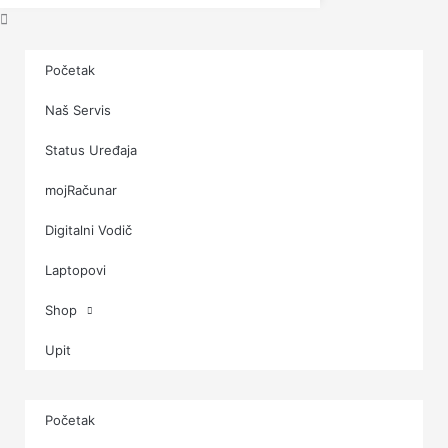
Početak
Naš Servis
Status Uređaja
mojRačunar
Digitalni Vodič
Laptopovi
Shop
Upit
Početak