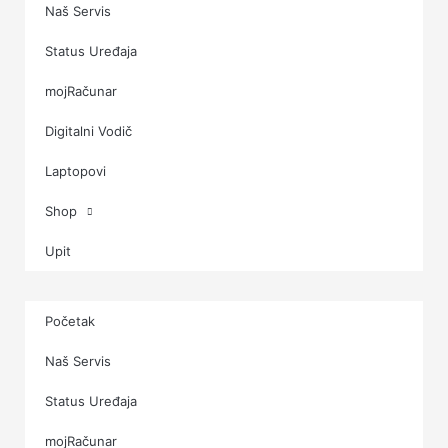
Naš Servis
Status Uređaja
mojRačunar
Digitalni Vodič
Laptopovi
Shop
Upit
Početak
Naš Servis
Status Uređaja
mojRačunar