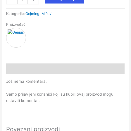
Kategorije:
Gejming
,
Miševi
Proizvođač
Recenzije (0)
Još nema komentara.
Samo prijavljeni korisnici koji su kupili ovaj proizvod mogu
ostaviti komentar.
Povezani proizvodi